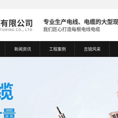
专业生产电线、电缆的大型
我们匠心打造每根电线电缆
新闻资讯
工程案例
吉锐风采