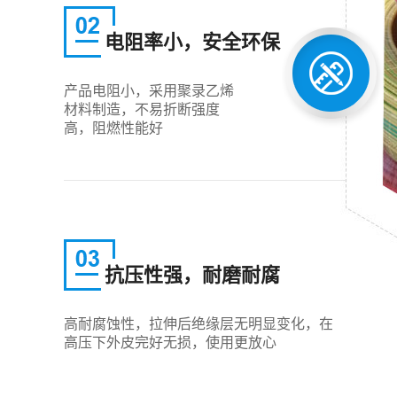
电阻率小，安全环保
产品电阻小，采用聚录乙烯
材料制造，不易折断强度
高，阻燃性能好
抗压性强，耐磨耐腐
高耐腐蚀性，拉伸后绝缘层无明显变化，在
高压下外皮完好无损，使用更放心