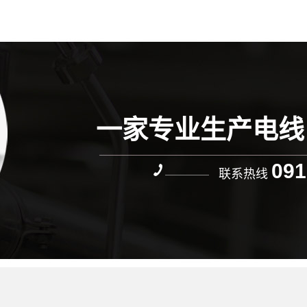
一家专业生产电线
091
联系热线