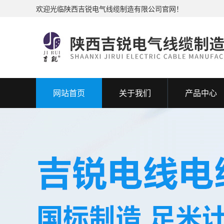
欢迎光临陕西吉锐电气线缆制造有限公司官网！
网站首页
关于我们
产品中心