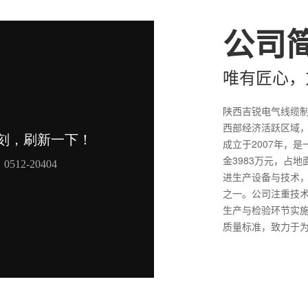
公司
唯有匠心，
陕西吉锐电气线缆
西部经济活跃区域，
成立于2007年，
金3983万元，占
进生产设备与技术
之一。公司注重技
生产与检验环节实
质量标准，致力于
展的基石，已获得多项