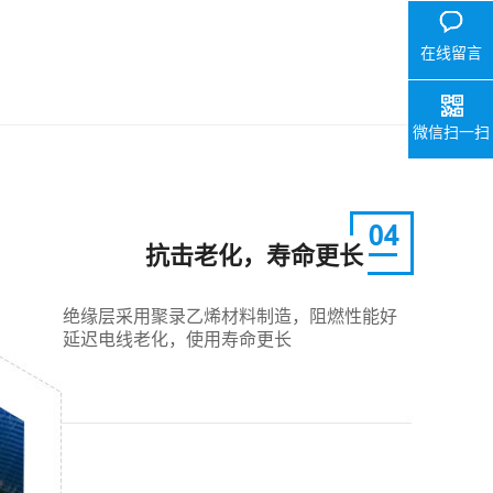
在线留言
微信扫一扫
抗击老化，寿命更长
绝缘层采用聚录乙烯材料制造，阻燃性能好
延迟电线老化，使用寿命更长